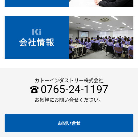
カトーインダストリー株式会社
0765-24-1197
お気軽にお問い合せください。
お問い合せ