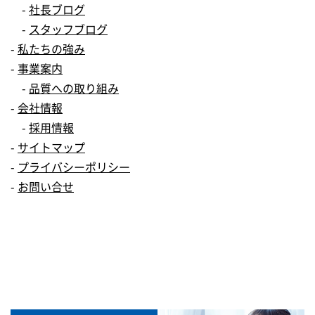
社長ブログ
スタッフブログ
私たちの強み
事業案内
品質への取り組み
会社情報
採用情報
サイトマップ
プライバシーポリシー
お問い合せ